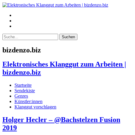
bizdenzo.biz
Elektronisches Klanggut zum Arbeiten |
bizdenzo.biz
Startseite
Sendekiste
Genres
Künstler:innen
Klanggut vorschlagen
Holger Hecler – @Bachstelzen Fusion
2019