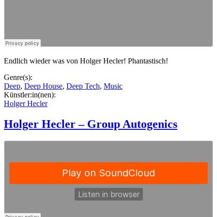
Endlich wieder was von Holger Hecler! Phantastisch!
Genre(s):
Deep
,
Deep House
,
Deep Tech
,
Music
Künstler:in(nen):
Holger Hecler
Holger Hecler – Group Autogenics