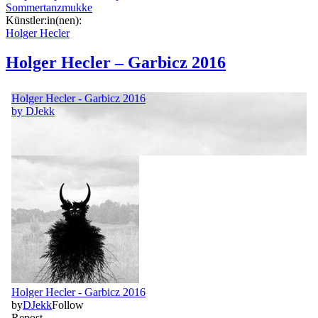
Sommertanzmukke
Künstler:in(nen):
Holger Hecler
Holger Hecler – Garbicz 2016