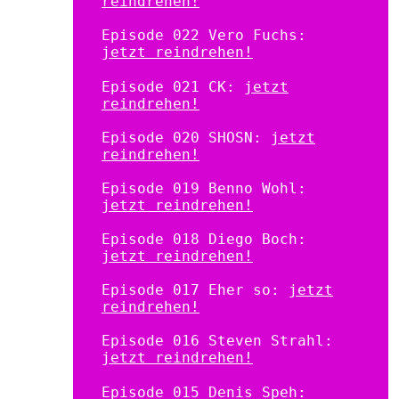
reindrehen!
Episode 022 Vero Fuchs:
jetzt reindrehen!
Episode 021 CK:
jetzt
reindrehen!
Episode 020 SHOSN:
jetzt
reindrehen!
Episode 019 Benno Wohl:
jetzt reindrehen!
Episode 018 Diego Boch:
jetzt reindrehen!
Episode 017 Eher so:
jetzt
reindrehen!
Episode 016 Steven Strahl:
jetzt reindrehen!
Episode 015 Denis Speh: