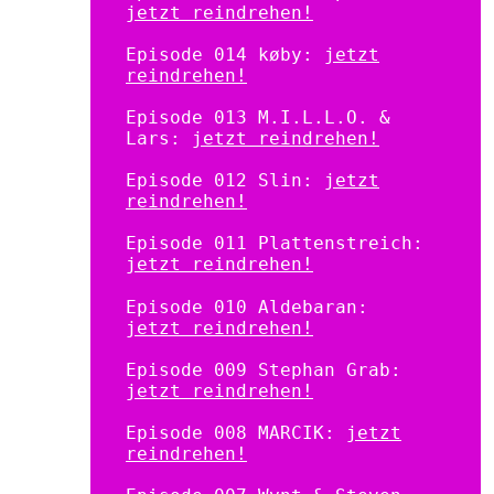
jetzt reindrehen!
Episode 014 køby:
jetzt
reindrehen!
Episode 013 M.I.L.L.O. &
Lars:
jetzt reindrehen!
Episode 012 Slin:
jetzt
reindrehen!
Episode 011 Plattenstreich:
jetzt reindrehen!
Episode 010 Aldebaran:
jetzt reindrehen!
Episode 009 Stephan Grab:
jetzt reindrehen!
Episode 008 MARCIK:
jetzt
reindrehen!