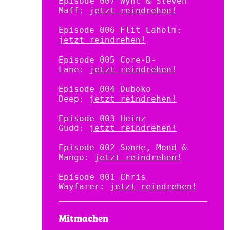
Episode 007 Wynt & Steven
Maff:
jetzt reindrehen!
Episode 006 Flit Laholm:
jetzt reindrehen!
Episode 005 Core-D-
Lane:
jetzt reindrehen!
Episode 004 Duboko
Deep:
jetzt reindrehen!
Episode 003 Heinz
Gudd:
jetzt reindrehen!
Episode 002 Sonne, Mond &
Mango:
jetzt reindrehen!
Episode 001 Chris
Wayfarer:
jetzt reindrehen!
Mitmachen