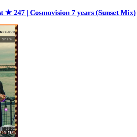
 ★ 247 | Cosmovision 7 years (Sunset Mix)