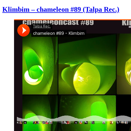
Klimbim – chameleon #89 (Talpa Rec.)