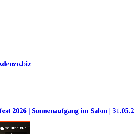
zdenzo.biz
st 2026 | Sonnenaufgang im Salon | 31.05.