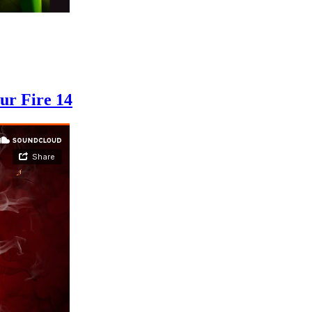
ur Fire 14