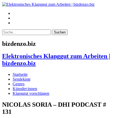
bizdenzo.biz
Elektronisches Klanggut zum Arbeiten |
bizdenzo.biz
Startseite
Sendekiste
Genres
Künstler:innen
Klanggut vorschlagen
NICOLAS SORIA – DHI PODCAST #
131