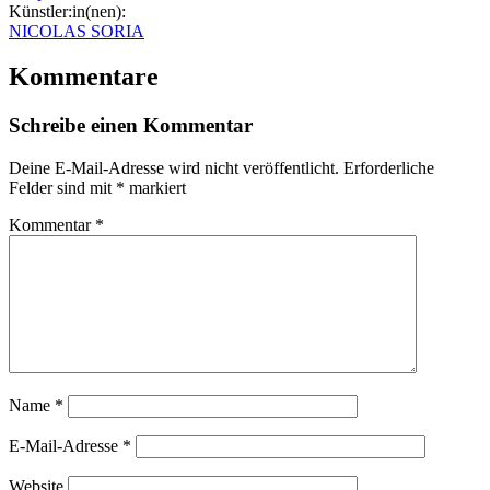
Künstler:in(nen):
NICOLAS SORIA
Kommentare
Schreibe einen Kommentar
Deine E-Mail-Adresse wird nicht veröffentlicht.
Erforderliche
Felder sind mit
*
markiert
Kommentar
*
Name
*
E-Mail-Adresse
*
Website