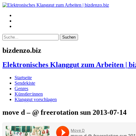
bizdenzo.biz
Elektronisches Klanggut zum Arbeiten | bi
Startseite
Sendekiste
Genres
Künstler:innen
Klanggut vorschlagen
move d – @ freerotation sun 2013-07-14