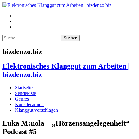
bizdenzo.biz
Elektronisches Klanggut zum Arbeiten |
bizdenzo.biz
Startseite
Sendekiste
Genres
Künstler:innen
Klanggut vorschlagen
Luka M:nola – „Hörzensangelegenheit“ –
Podcast #5