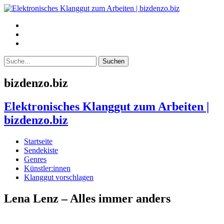
bizdenzo.biz
Elektronisches Klanggut zum Arbeiten |
bizdenzo.biz
Startseite
Sendekiste
Genres
Künstler:innen
Klanggut vorschlagen
Lena Lenz – Alles immer anders