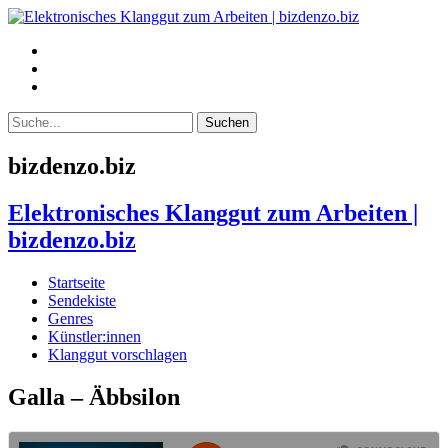
bizdenzo.biz
Elektronisches Klanggut zum Arbeiten |
bizdenzo.biz
Startseite
Sendekiste
Genres
Künstler:innen
Klanggut vorschlagen
Galla – Äbbsilon