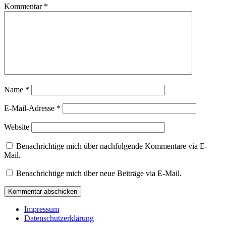
Kommentar
*
Name
*
E-Mail-Adresse
*
Website
Benachrichtige mich über nachfolgende Kommentare via E-
Mail.
Benachrichtige mich über neue Beiträge via E-Mail.
Impressum
Datenschutzerklärung