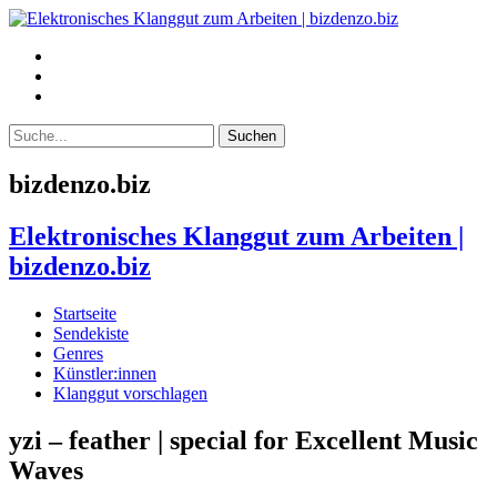
bizdenzo.biz
Elektronisches Klanggut zum Arbeiten |
bizdenzo.biz
Startseite
Sendekiste
Genres
Künstler:innen
Klanggut vorschlagen
yzi – feather | special for Excellent Music
Waves