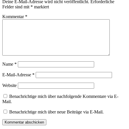
Deine E-Mail-Adresse wird nicht veröffentlicht.
Erforderliche
Felder sind mit
*
markiert
Kommentar
*
Name
*
E-Mail-Adresse
*
Website
Benachrichtige mich über nachfolgende Kommentare via E-
Mail.
Benachrichtige mich über neue Beiträge via E-Mail.