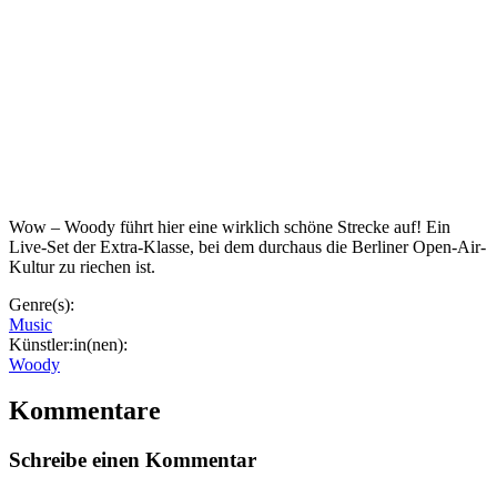
Wow – Woody führt hier eine wirklich schöne Strecke auf! Ein
Live-Set der Extra-Klasse, bei dem durchaus die Berliner Open-Air-
Kultur zu riechen ist.
Genre(s):
Music
Künstler:in(nen):
Woody
Kommentare
Schreibe einen Kommentar