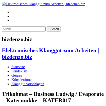
bizdenzo.biz
Elektronisches Klanggut zum Arbeiten |
bizdenzo.biz
Startseite
Sendekiste
Genres
Künstler:innen
Klanggut vorschlagen
Trikohmat – Business Ludwig / Evaporate
– Katermukke – KATER017