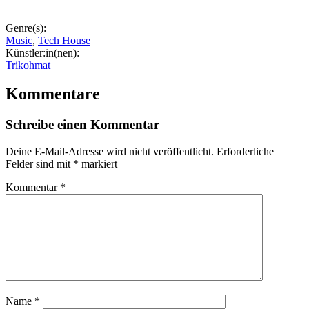
Genre(s):
Music
,
Tech House
Künstler:in(nen):
Trikohmat
Kommentare
Schreibe einen Kommentar
Deine E-Mail-Adresse wird nicht veröffentlicht.
Erforderliche
Felder sind mit
*
markiert
Kommentar
*
Name
*