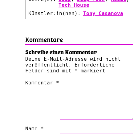
Tech House
Künstler:in(nen):
Tony Casanova
Kommentare
Schreibe einen Kommentar
Deine E-Mail-Adresse wird nicht
veröffentlicht.
Erforderliche
Felder sind mit
*
markiert
Kommentar
*
Name
*