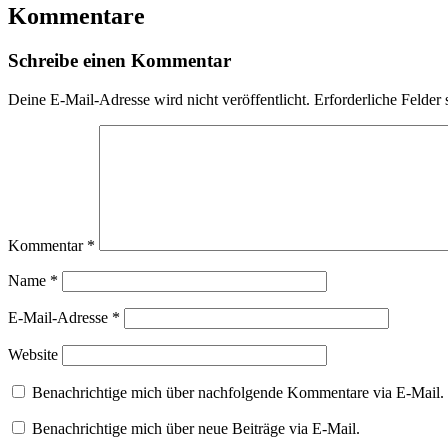
Kommentare
Schreibe einen Kommentar
Deine E-Mail-Adresse wird nicht veröffentlicht.
Erforderliche Felder 
Kommentar
*
Name
*
E-Mail-Adresse
*
Website
Benachrichtige mich über nachfolgende Kommentare via E-Mail.
Benachrichtige mich über neue Beiträge via E-Mail.