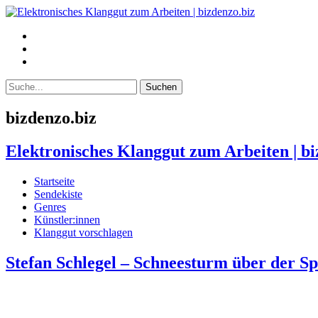
bizdenzo.biz
Elektronisches Klanggut zum Arbeiten | bi
Startseite
Sendekiste
Genres
Künstler:innen
Klanggut vorschlagen
Stefan Schlegel – Schneesturm über der S