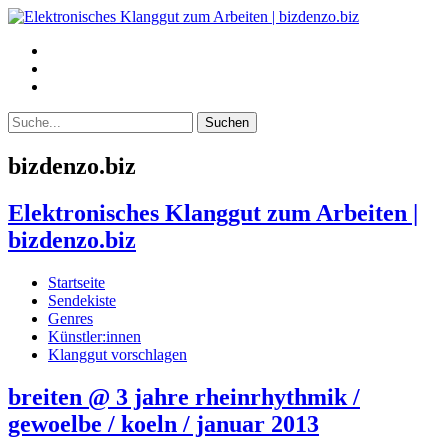
bizdenzo.biz
Elektronisches Klanggut zum Arbeiten |
bizdenzo.biz
Startseite
Sendekiste
Genres
Künstler:innen
Klanggut vorschlagen
breiten @ 3 jahre rheinrhythmik /
gewoelbe / koeln / januar 2013