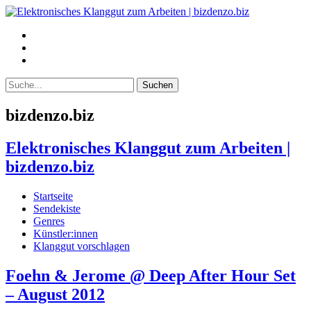
bizdenzo.biz
Elektronisches Klanggut zum Arbeiten |
bizdenzo.biz
Startseite
Sendekiste
Genres
Künstler:innen
Klanggut vorschlagen
Foehn & Jerome @ Deep After Hour Set
– August 2012