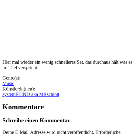
Hier mal wieder ein wenig schnelleres Set, das durchaus hält was es
im Titel verspricht.
Genre(s):
Music
Künstler:in(nen):
systemFEIND aka MRschlott
Kommentare
Schreibe einen Kommentar
Deine E-Mail-Adresse wird nicht veröffentlicht.
Erforderliche