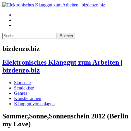
bizdenzo.biz
Elektronisches Klanggut zum Arbeiten |
bizdenzo.biz
Startseite
Sendekiste
Genres
Künstler:innen
Klanggut vorschlagen
Sommer,Sonne,Sonnenschein 2012 (Berlin
my Love)