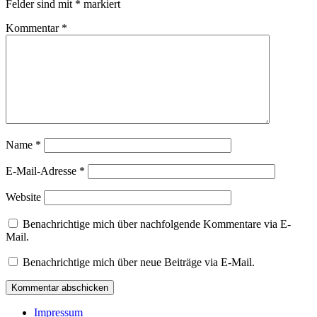
Felder sind mit
*
markiert
Kommentar
*
Name
*
E-Mail-Adresse
*
Website
Benachrichtige mich über nachfolgende Kommentare via E-
Mail.
Benachrichtige mich über neue Beiträge via E-Mail.
Impressum