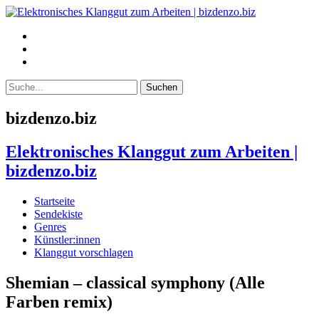
bizdenzo.biz
Elektronisches Klanggut zum Arbeiten |
bizdenzo.biz
Startseite
Sendekiste
Genres
Künstler:innen
Klanggut vorschlagen
Shemian – classical symphony (Alle
Farben remix)