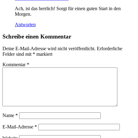
Ach, ist das herrlich! Sorgt für einen guten Start in den
Morgen.
Antworten
Schreibe einen Kommentar
Deine E-Mail-Adresse wird nicht veröffentlicht.
Erforderliche
Felder sind mit
*
markiert
Kommentar
*
Name
*
E-Mail-Adresse
*