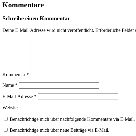
Kommentare
Schreibe einen Kommentar
Deine E-Mail-Adresse wird nicht veröffentlicht.
Erforderliche Felder 
Kommentar
*
Name
*
E-Mail-Adresse
*
Website
Benachrichtige mich über nachfolgende Kommentare via E-Mail.
Benachrichtige mich über neue Beiträge via E-Mail.