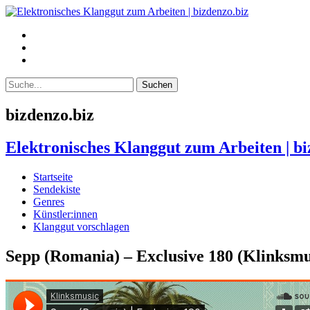
bizdenzo.biz
Elektronisches Klanggut zum Arbeiten | bi
Startseite
Sendekiste
Genres
Künstler:innen
Klanggut vorschlagen
Sepp (Romania) – Exclusive 180 (Klinksmu