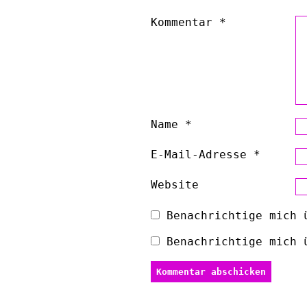
Kommentar
*
Name
*
E-Mail-Adresse
*
Website
Benachrichtige mich 
Benachrichtige mich 