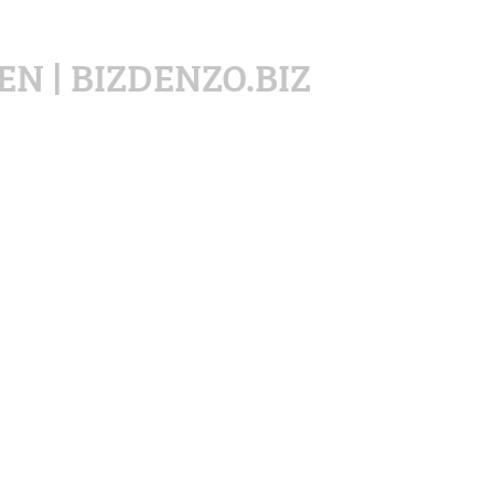
N | BIZDENZO.BIZ