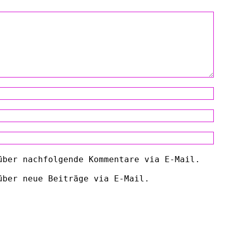
über nachfolgende Kommentare via E-Mail.
über neue Beiträge via E-Mail.