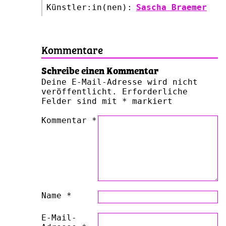
Künstler:in(nen):
Sascha Braemer
Kommentare
Schreibe einen Kommentar
Deine E-Mail-Adresse wird nicht
veröffentlicht.
Erforderliche
Felder sind mit
*
markiert
Kommentar
*
Name
*
E-Mail-