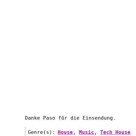
Danke Paso für die Einsendung.
Genre(s):
House
,
Music
,
Tech House