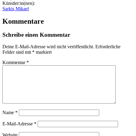
Künstler:in(nen):
Sarkis Mikael
Kommentare
Schreibe einen Kommentar
Deine E-Mail-Adresse wird nicht veröffentlicht.
Erforderliche
Felder sind mit
*
markiert
Kommentar
*
Name
*
E-Mail-Adresse
*
Website