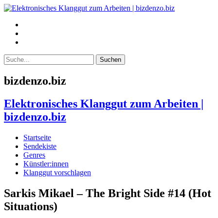
bizdenzo.biz
Elektronisches Klanggut zum Arbeiten |
bizdenzo.biz
Startseite
Sendekiste
Genres
Künstler:innen
Klanggut vorschlagen
Sarkis Mikael – The Bright Side #14 (Hot
Situations)