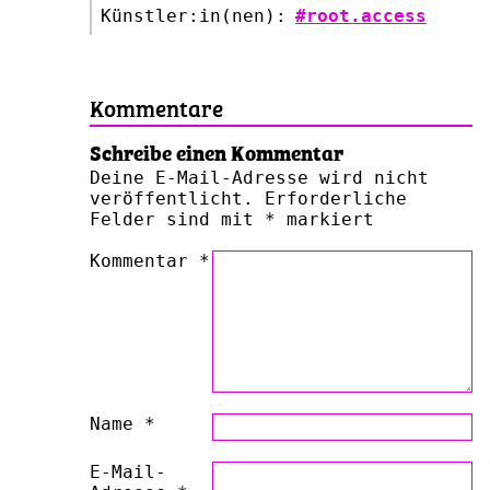
Künstler:in(nen):
#root.access
Kommentare
Schreibe einen Kommentar
Deine E-Mail-Adresse wird nicht
veröffentlicht.
Erforderliche
Felder sind mit
*
markiert
Kommentar
*
Name
*
E-Mail-