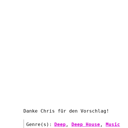
Danke Chris für den Vorschlag!
Genre(s):
Deep
,
Deep House
,
Music