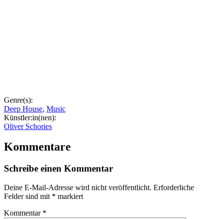
Genre(s):
Deep House
,
Music
Künstler:in(nen):
Oliver Schories
Kommentare
Schreibe einen Kommentar
Deine E-Mail-Adresse wird nicht veröffentlicht.
Erforderliche
Felder sind mit
*
markiert
Kommentar
*