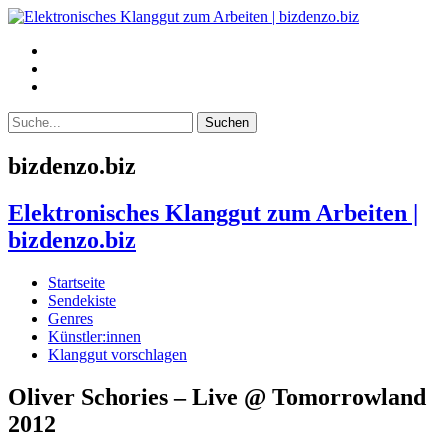
bizdenzo.biz
Elektronisches Klanggut zum Arbeiten |
bizdenzo.biz
Startseite
Sendekiste
Genres
Künstler:innen
Klanggut vorschlagen
Oliver Schories – Live @ Tomorrowland
2012