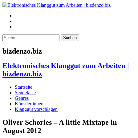
bizdenzo.biz
Elektronisches Klanggut zum Arbeiten |
bizdenzo.biz
Startseite
Sendekiste
Genres
Künstler:innen
Klanggut vorschlagen
Oliver Schories – A little Mixtape in
August 2012