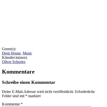
Genre(s):
Deep House
,
Music
Künstler:in(nen):
Oliver Schories
Kommentare
Schreibe einen Kommentar
Deine E-Mail-Adresse wird nicht veröffentlicht.
Erforderliche
Felder sind mit
*
markiert
Kommentar
*