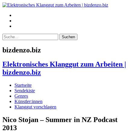
bizdenzo.biz
Elektronisches Klanggut zum Arbeiten |
bizdenzo.biz
Startseite
Sendekiste
Genres
Künstler:innen
Klanggut vorschlagen
Nico Stojan – Summer in NZ Podcast
2013