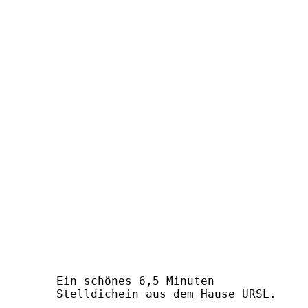
Ein schönes 6,5 Minuten
Stelldichein aus dem Hause URSL.