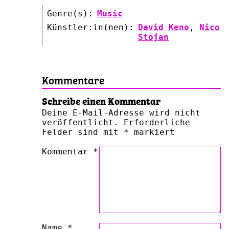
Genre(s):
Music
Künstler:in(nen):
David Keno
,
Nico
Stojan
Kommentare
Schreibe einen Kommentar
Deine E-Mail-Adresse wird nicht
veröffentlicht.
Erforderliche
Felder sind mit
*
markiert
Kommentar
*
Name
*