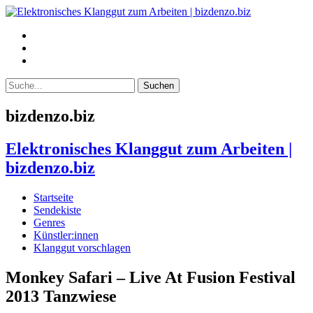
bizdenzo.biz
Elektronisches Klanggut zum Arbeiten |
bizdenzo.biz
Startseite
Sendekiste
Genres
Künstler:innen
Klanggut vorschlagen
Monkey Safari – Live At Fusion Festival
2013 Tanzwiese