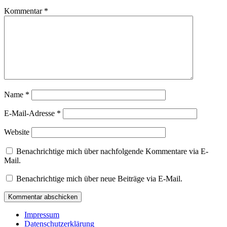
Kommentar
*
Name
*
E-Mail-Adresse
*
Website
Benachrichtige mich über nachfolgende Kommentare via E-
Mail.
Benachrichtige mich über neue Beiträge via E-Mail.
Impressum
Datenschutzerklärung