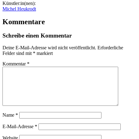
Künstler:in(nen):
Michel Heukrodt
Kommentare
Schreibe einen Kommentar
Deine E-Mail-Adresse wird nicht veröffentlicht.
Erforderliche
Felder sind mit
*
markiert
Kommentar
*
Name
*
E-Mail-Adresse
*
Website