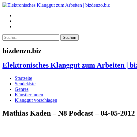
bizdenzo.biz
Elektronisches Klanggut zum Arbeiten | bi
Startseite
Sendekiste
Genres
Künstler:innen
Klanggut vorschlagen
Mathias Kaden – N8 Podcast – 04-05-2012