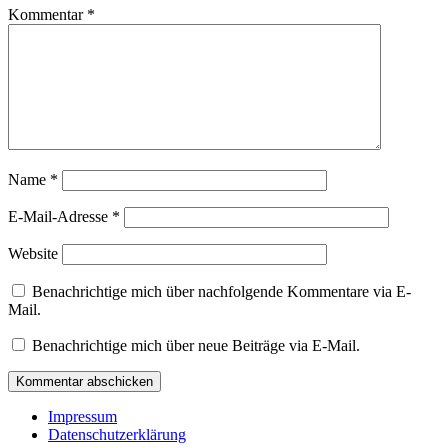
Kommentar
*
Name
*
E-Mail-Adresse
*
Website
Benachrichtige mich über nachfolgende Kommentare via E-
Mail.
Benachrichtige mich über neue Beiträge via E-Mail.
Impressum
Datenschutzerklärung