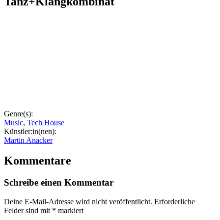
Tanz+Klangkombinat
Genre(s):
Music
,
Tech House
Künstler:in(nen):
Martin Anacker
Kommentare
Schreibe einen Kommentar
Deine E-Mail-Adresse wird nicht veröffentlicht.
Erforderliche
Felder sind mit
*
markiert