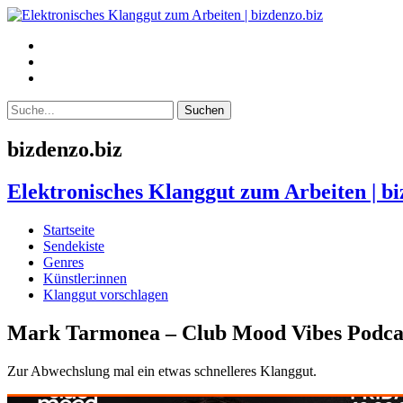
bizdenzo.biz
Elektronisches Klanggut zum Arbeiten | bi
Startseite
Sendekiste
Genres
Künstler:innen
Klanggut vorschlagen
Mark Tarmonea – Club Mood Vibes Podca
Zur Abwechslung mal ein etwas schnelleres Klanggut.