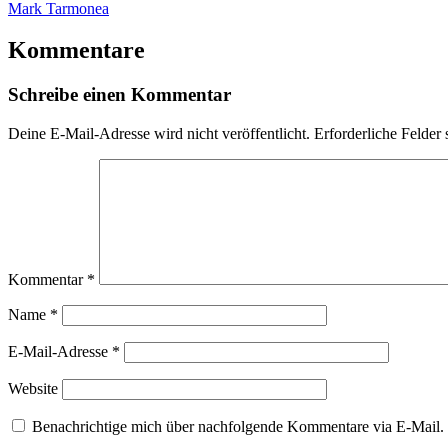
Mark Tarmonea
Kommentare
Schreibe einen Kommentar
Deine E-Mail-Adresse wird nicht veröffentlicht.
Erforderliche Felder 
Kommentar
*
Name
*
E-Mail-Adresse
*
Website
Benachrichtige mich über nachfolgende Kommentare via E-Mail.