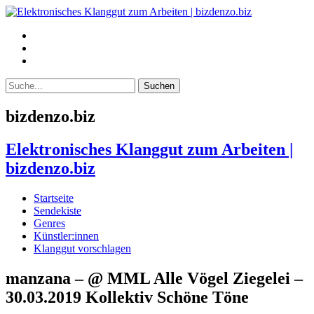
bizdenzo.biz
Elektronisches Klanggut zum Arbeiten |
bizdenzo.biz
Startseite
Sendekiste
Genres
Künstler:innen
Klanggut vorschlagen
manzana – @ MML Alle Vögel Ziegelei –
30.03.2019 Kollektiv Schöne Töne