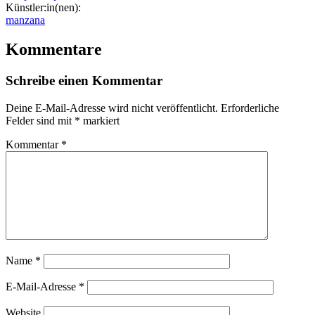
Künstler:in(nen):
manzana
Kommentare
Schreibe einen Kommentar
Deine E-Mail-Adresse wird nicht veröffentlicht.
Erforderliche
Felder sind mit
*
markiert
Kommentar
*
Name
*
E-Mail-Adresse
*
Website