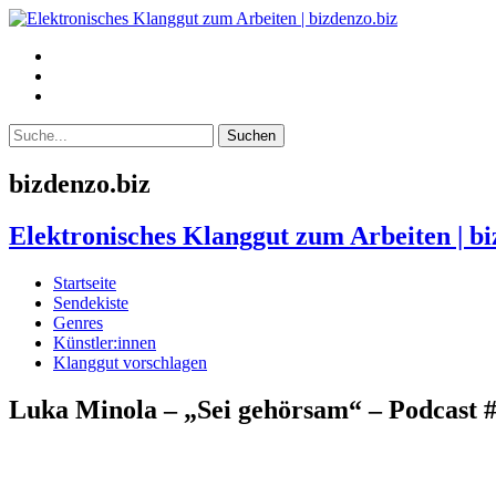
bizdenzo.biz
Elektronisches Klanggut zum Arbeiten | bi
Startseite
Sendekiste
Genres
Künstler:innen
Klanggut vorschlagen
Luka Minola – „Sei gehörsam“ – Podcast 