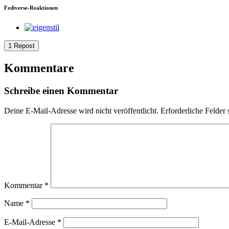
Fediverse-Reaktionen
1 Repost
Kommentare
Schreibe einen Kommentar
Deine E-Mail-Adresse wird nicht veröffentlicht.
Erforderliche Felder 
Kommentar
*
Name
*
E-Mail-Adresse
*