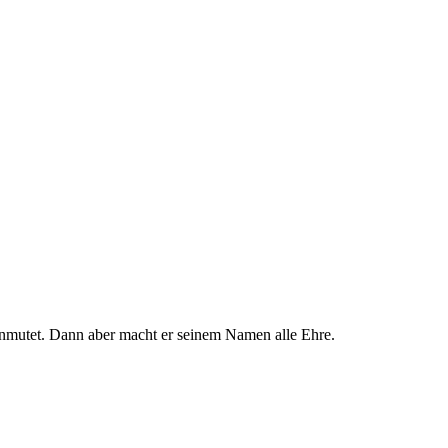
anmutet. Dann aber macht er seinem Namen alle Ehre.