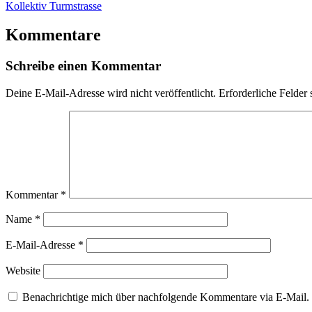
Kollektiv Turmstrasse
Kommentare
Schreibe einen Kommentar
Deine E-Mail-Adresse wird nicht veröffentlicht.
Erforderliche Felder 
Kommentar
*
Name
*
E-Mail-Adresse
*
Website
Benachrichtige mich über nachfolgende Kommentare via E-Mail.