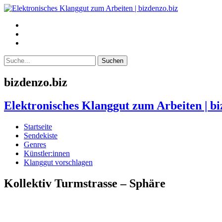
bizdenzo.biz
Elektronisches Klanggut zum Arbeiten | bi
Startseite
Sendekiste
Genres
Künstler:innen
Klanggut vorschlagen
Kollektiv Turmstrasse – Sphäre