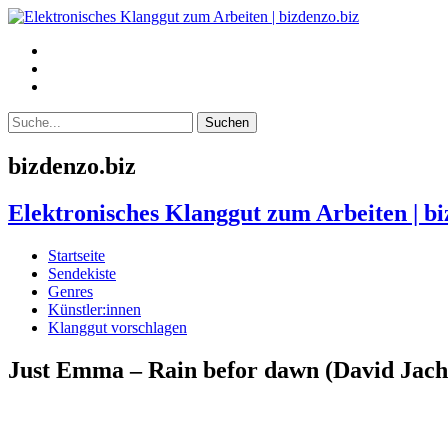
bizdenzo.biz
Elektronisches Klanggut zum Arbeiten | bi
Startseite
Sendekiste
Genres
Künstler:innen
Klanggut vorschlagen
Just Emma – Rain befor dawn (David Jach 