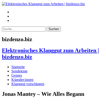
bizdenzo.biz
Elektronisches Klanggut zum Arbeiten |
bizdenzo.biz
Startseite
Sendekiste
Genres
Künstler:innen
Klanggut vorschlagen
Jonas Mantey – Wie Alles Begann