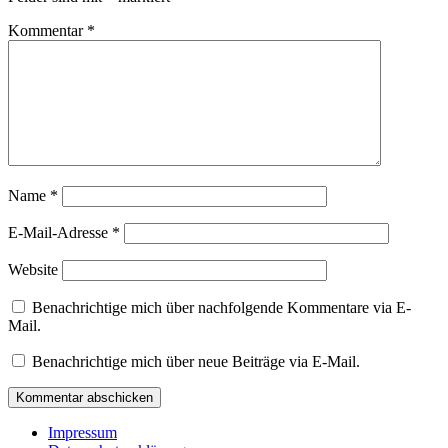
Kommentar
*
Name
*
E-Mail-Adresse
*
Website
Benachrichtige mich über nachfolgende Kommentare via E-
Mail.
Benachrichtige mich über neue Beiträge via E-Mail.
Impressum