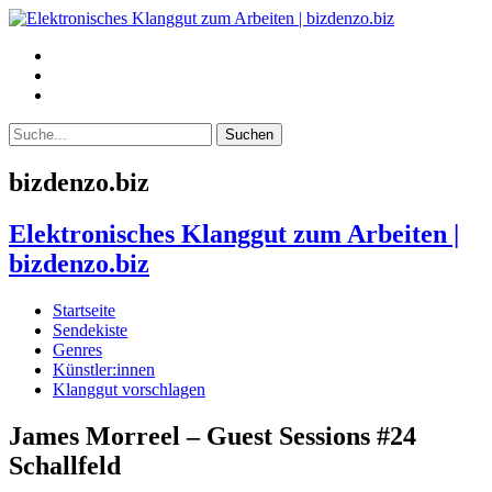
bizdenzo.biz
Elektronisches Klanggut zum Arbeiten |
bizdenzo.biz
Startseite
Sendekiste
Genres
Künstler:innen
Klanggut vorschlagen
James Morreel – Guest Sessions #24
Schallfeld