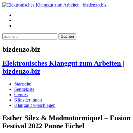
bizdenzo.biz
Elektronisches Klanggut zum Arbeiten |
bizdenzo.biz
Startseite
Sendekiste
Genres
Künstler:innen
Klanggut vorschlagen
Esther Silex & Madmotormiquel – Fusion
Festival 2022 Panne Eichel