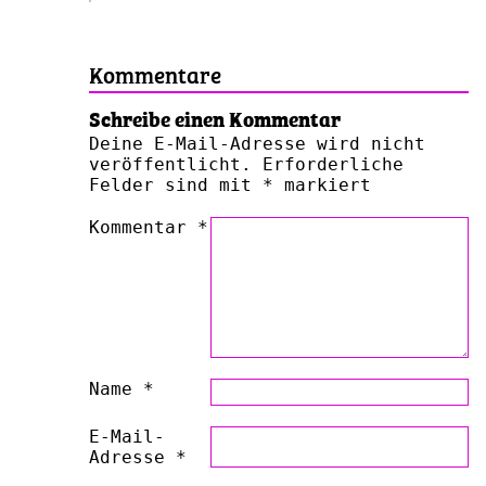
Kommentare
Schreibe einen Kommentar
Deine E-Mail-Adresse wird nicht
veröffentlicht.
Erforderliche
Felder sind mit
*
markiert
Kommentar
*
Name
*
E-Mail-
Adresse
*