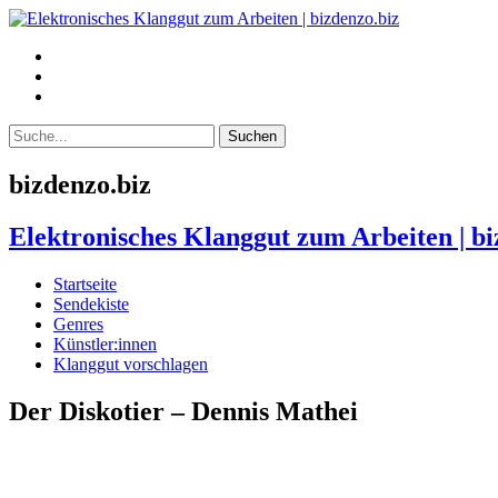
bizdenzo.biz
Elektronisches Klanggut zum Arbeiten | bi
Startseite
Sendekiste
Genres
Künstler:innen
Klanggut vorschlagen
Der Diskotier – Dennis Mathei