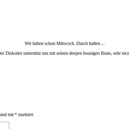
Wir haben schon Mittwoch. Durch halten…
er Diskotier unterstütz uns mit seinen deepen housigen Beats, sehr nice
sind mit
*
markiert