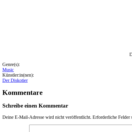
D
Genre(s):
Music
Künstler:in(nen):
Der Diskotier
Kommentare
Schreibe einen Kommentar
Deine E-Mail-Adresse wird nicht veröffentlicht.
Erforderliche Felder 