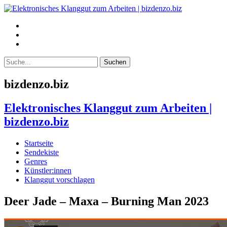
bizdenzo.biz
Elektronisches Klanggut zum Arbeiten |
bizdenzo.biz
Startseite
Sendekiste
Genres
Künstler:innen
Klanggut vorschlagen
Deer Jade – Maxa – Burning Man 2023