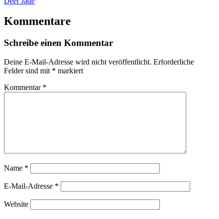
Deer Jade
Kommentare
Schreibe einen Kommentar
Deine E-Mail-Adresse wird nicht veröffentlicht.
Erforderliche
Felder sind mit
*
markiert
Kommentar
*
Name
*
E-Mail-Adresse
*
Website