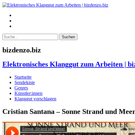
bizdenzo.biz
Elektronisches Klanggut zum Arbeiten | bi
Startseite
Sendekiste
Genres
Künstler:innen
Klanggut vorschlagen
Cristian Santana – Sonne Strand und Meer