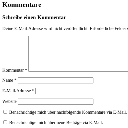
Kommentare
Schreibe einen Kommentar
Deine E-Mail-Adresse wird nicht veröffentlicht.
Erforderliche Felder 
Kommentar
*
Name
*
E-Mail-Adresse
*
Website
Benachrichtige mich über nachfolgende Kommentare via E-Mail.
Benachrichtige mich über neue Beiträge via E-Mail.