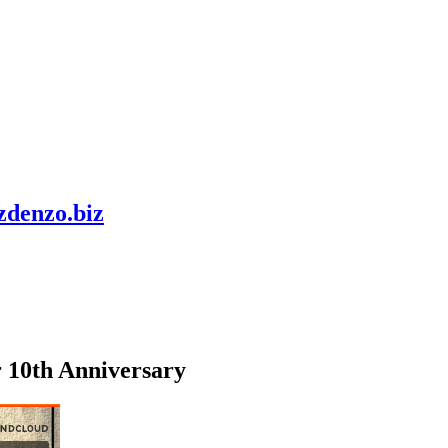
zdenzo.biz
 10th Anniversary