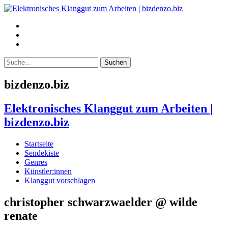
bizdenzo.biz
Elektronisches Klanggut zum Arbeiten |
bizdenzo.biz
Startseite
Sendekiste
Genres
Künstler:innen
Klanggut vorschlagen
christopher schwarzwaelder @ wilde
renate