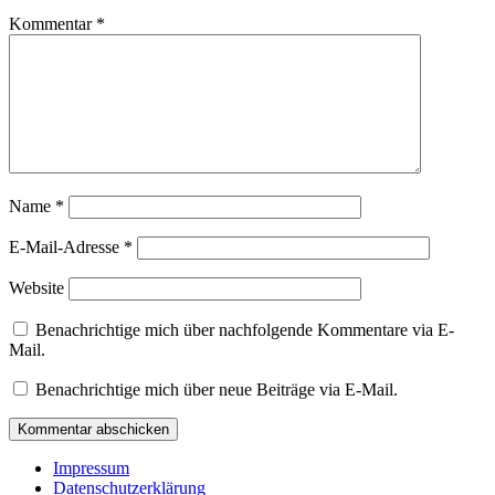
Kommentar
*
Name
*
E-Mail-Adresse
*
Website
Benachrichtige mich über nachfolgende Kommentare via E-
Mail.
Benachrichtige mich über neue Beiträge via E-Mail.
Impressum
Datenschutzerklärung