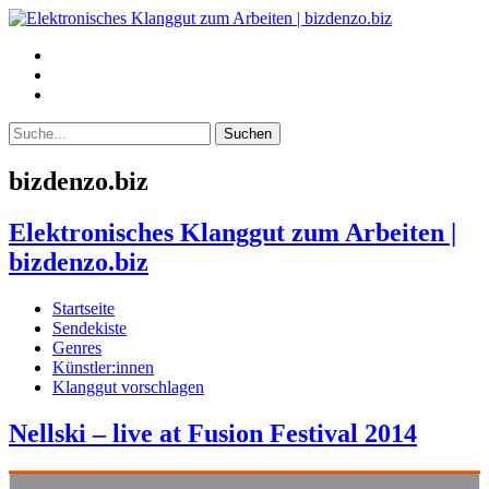
bizdenzo.biz
Elektronisches Klanggut zum Arbeiten |
bizdenzo.biz
Startseite
Sendekiste
Genres
Künstler:innen
Klanggut vorschlagen
Nellski – live at Fusion Festival 2014